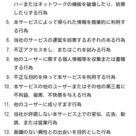
バーまたはネットワークの機能を破壊したり，妨害
したりする行為
本サービスによって得られた情報を商業的に利用す
る行為
当社のサービスの運営を妨害するおそれのある行為
不正アクセスをし，またはこれを試みる行為
他のユーザーに関する個人情報等を収集または蓄積
する行為
不正な目的を持って本サービスを利用する行為
本サービスの他のユーザーまたはその他の第三者に
不利益，損害，不快感を与える行為
他のユーザーに成りすます行為
当社が許諾しない本サービス上での宣伝，広告，勧
誘，または営業行為
面識のない異性との出会いを目的とした行為