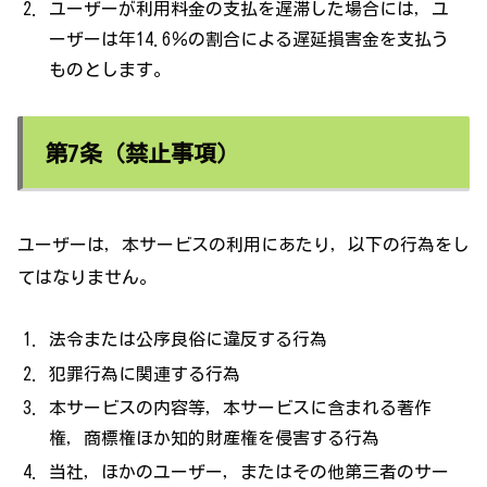
ユーザーが利用料金の支払を遅滞した場合には，ユ
ーザーは年14.6％の割合による遅延損害金を支払う
ものとします。
第7条（禁止事項）
ユーザーは，本サービスの利用にあたり，以下の行為をし
てはなりません。
法令または公序良俗に違反する行為
犯罪行為に関連する行為
本サービスの内容等，本サービスに含まれる著作
権，商標権ほか知的財産権を侵害する行為
当社，ほかのユーザー，またはその他第三者のサー