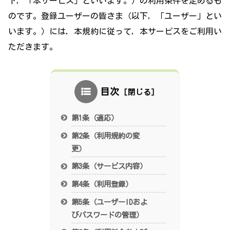
下，「本サービス」といいます。）の利用条件を定めるも
のです。登録ユーザーの皆さま（以下，「ユーザー」とい
います。）には，本規約に従って，本サービスをご利用い
ただきます。
目次
第1条（適応）
第2条（利用規約の変
更）
第3条（サービス内容）
第4条（利用登録）
第5条（ユーザーIDおよ
びパスワードの管理）