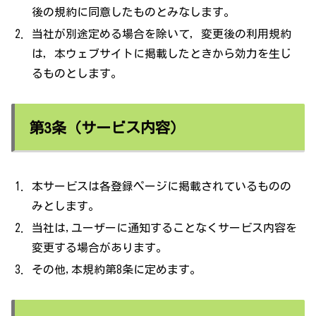
後の規約に同意したものとみなします。
当社が別途定める場合を除いて，変更後の利用規約
は，本ウェブサイトに掲載したときから効力を生じ
るものとします。
第3条（サービス内容）
本サービスは各登録ページに掲載されているものの
みとします。
当社は,ユーザーに通知することなくサービス内容を
変更する場合があります。
その他,本規約第8条に定めます。