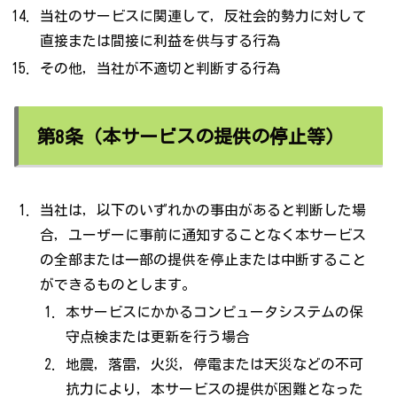
当社のサービスに関連して，反社会的勢力に対して
直接または間接に利益を供与する行為
その他，当社が不適切と判断する行為
第8条（本サービスの提供の停止等）
当社は，以下のいずれかの事由があると判断した場
合，ユーザーに事前に通知することなく本サービス
の全部または一部の提供を停止または中断すること
ができるものとします。
本サービスにかかるコンピュータシステムの保
守点検または更新を行う場合
地震，落雷，火災，停電または天災などの不可
抗力により，本サービスの提供が困難となった