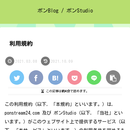
ポンBlog / ポンStudio
利用規約
2021.03.08
2021.10.09
この記事は
約4分
で読めます。
この利用規約（以下，「本規約」といいます。）は，
ponstream24.com 及び ポンStudio（以下，「当社」とい
います。）がこのウェブサイト上で提供するサービス（以