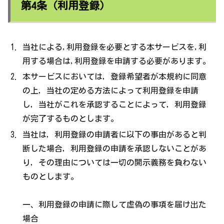
第4条（利用登録）
当社による,利用登録を必要とする本サービスを,利
用する場合は,利用登録を申請する必要があります。
本サービスにおいては，登録希望者が本規約に同意
の上，当社の定める方法によって利用登録を申請
し，当社がこれを承認することによって，利用登録
が完了するものとします。
当社は，利用登録の申請者に以下の事由があると判
断した場合，利用登録の申請を承認しないことがあ
り，その理由については一切の開示義務を負わない
ものとします。
一、利用登録の申請に際して虚偽の事項を届け出た
場合