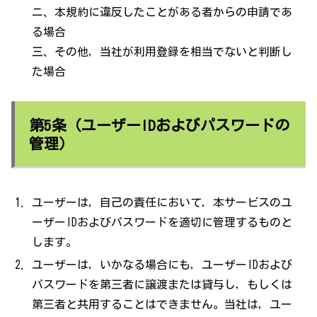
ニ、本規約に違反したことがある者からの申請であ
る場合
三、その他，当社が利用登録を相当でないと判断し
た場合
第5条（ユーザーIDおよびパスワードの
管理）
ユーザーは，自己の責任において，本サービスのユ
ーザーIDおよびパスワードを適切に管理するものと
します。
ユーザーは，いかなる場合にも，ユーザーIDおよび
パスワードを第三者に譲渡または貸与し，もしくは
第三者と共用することはできません。当社は，ユー