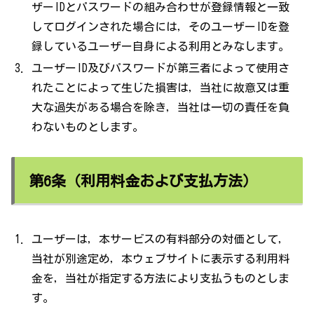
ザーIDとパスワードの組み合わせが登録情報と一致
してログインされた場合には，そのユーザーIDを登
録しているユーザー自身による利用とみなします。
ユーザーID及びパスワードが第三者によって使用さ
れたことによって生じた損害は，当社に故意又は重
大な過失がある場合を除き，当社は一切の責任を負
わないものとします。
第6条（利用料金および支払方法）
ユーザーは，本サービスの有料部分の対価として，
当社が別途定め，本ウェブサイトに表示する利用料
金を，当社が指定する方法により支払うものとしま
す。