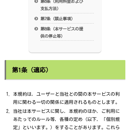
第6条（利用料金および
支払方法）
第7条（禁止事項）
第8条（本サービスの提
供の停止等）
第1条（適応）
本規約は，ユーザーと当社との間の本サービスの利
用に関わる一切の関係に適用されるものとします。
当社は本サービスに関し，本規約のほか，ご利用に
あたってのルール等，各種の定め（以下，「個別規
定」といいます。）をすることがあります。これら