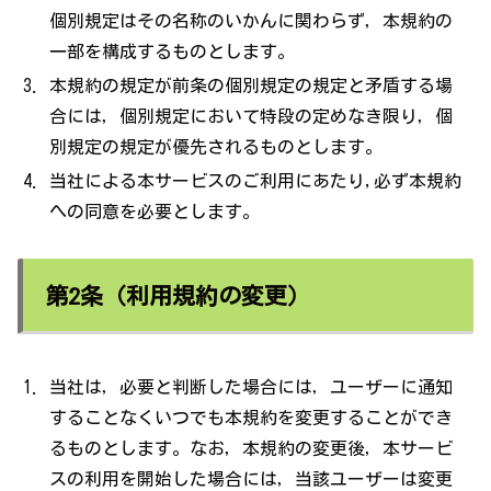
個別規定はその名称のいかんに関わらず，本規約の
一部を構成するものとします。
本規約の規定が前条の個別規定の規定と矛盾する場
合には，個別規定において特段の定めなき限り，個
別規定の規定が優先されるものとします。
当社による本サービスのご利用にあたり,必ず本規約
への同意を必要とします。
第2条（利用規約の変更）
当社は，必要と判断した場合には，ユーザーに通知
することなくいつでも本規約を変更することができ
るものとします。なお，本規約の変更後，本サービ
スの利用を開始した場合には，当該ユーザーは変更