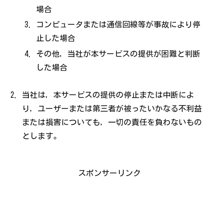
場合
コンピュータまたは通信回線等が事故により停
止した場合
その他，当社が本サービスの提供が困難と判断
した場合
当社は，本サービスの提供の停止または中断によ
り，ユーザーまたは第三者が被ったいかなる不利益
または損害についても，一切の責任を負わないもの
とします。
スポンサーリンク